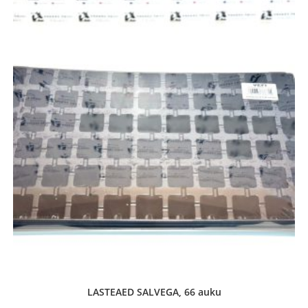
LASTEAED SALVEGA, 66 auku