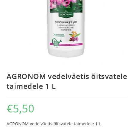
AGRONOM vedelväetis õitsvatele
taimedele 1 L
€
5,50
AGRONOM vedelväetis õitsvatele taimedele 1 L