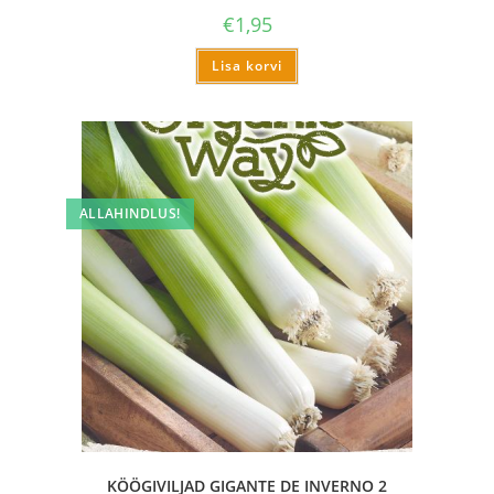
€
1,95
Lisa korvi
ALLAHINDLUS!
KÖÖGIVILJAD GIGANTE DE INVERNO 2