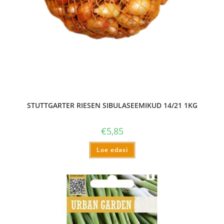
STUTTGARTER RIESEN SIBULASEEMIKUD 14/21 1KG
€
5,85
Loe edasi