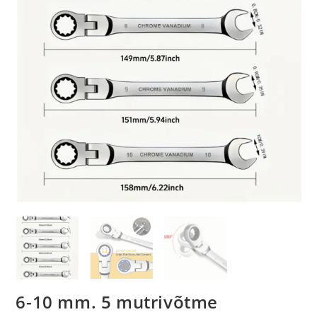
6-10 mm. 5 mutrivõtme