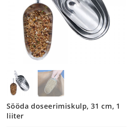
Sööda doseerimiskulp, 31 cm, 1
liiter