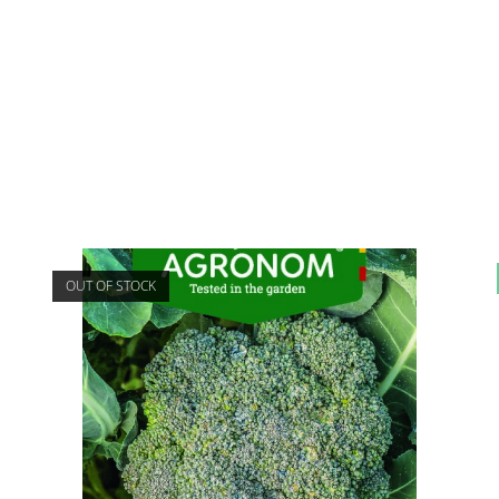
OUT OF STOCK