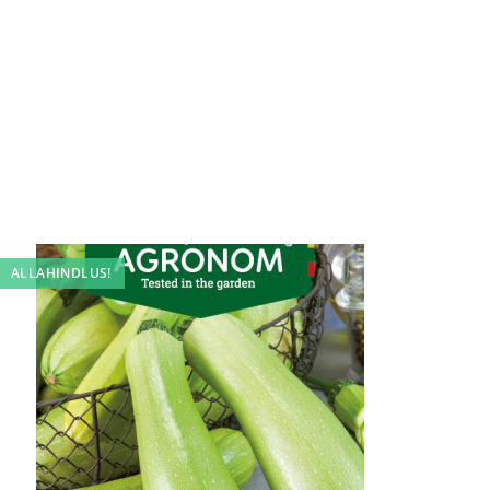
ALLAHINDLUS!