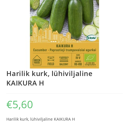
Harilik kurk, lühiviljaline
KAIKURA H
€
5,60
Harilik kurk, lühiviljaline KAIKURA H