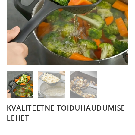
KVALITEETNE TOIDUHAUDUMISE
LEHET