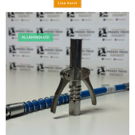
Lisa korvi
ALLAHINDLUS!