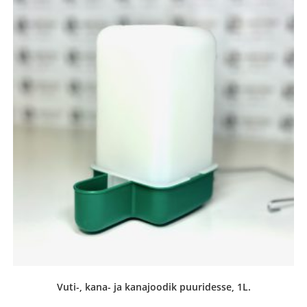
Vuti-, kana- ja kanajoodik puuridesse, 1L.