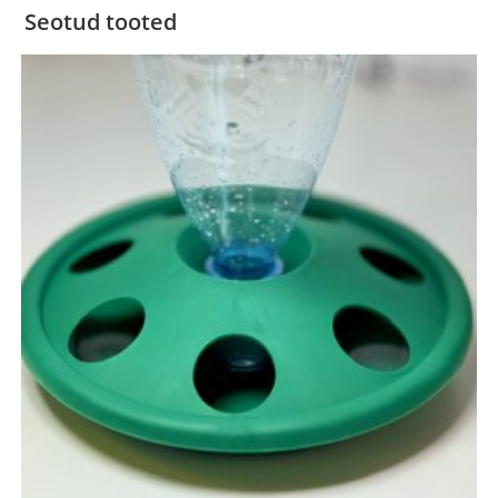
Seotud tooted