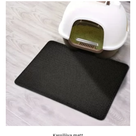
Kassiliiva matt