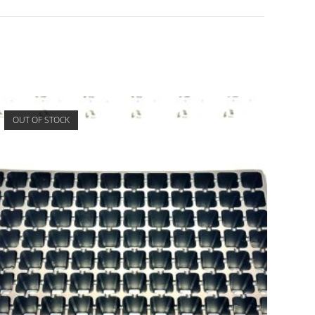
OUT OF STOCK