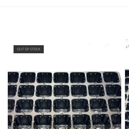
OUT OF STOCK