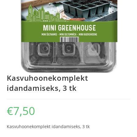
Kasvuhoonekomplekt
idandamiseks, 3 tk
€
7,50
Kasvuhoonekomplekt idandamiseks, 3 tk