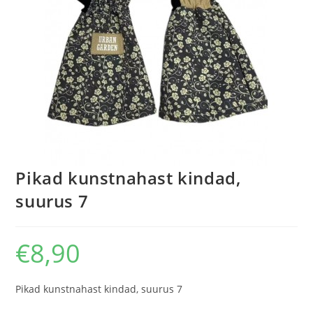
Pikad kunstnahast kindad,
suurus 7
€
8,90
Pikad kunstnahast kindad, suurus 7