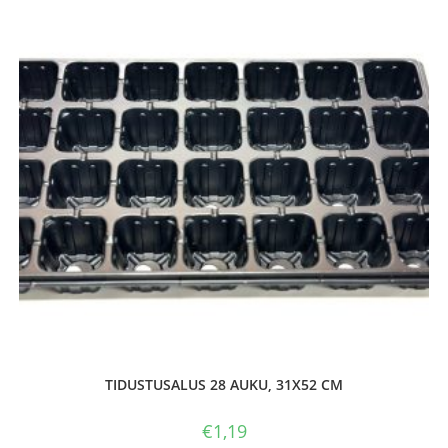
TIDUSTUSALUS 28 AUKU, 31X52 CM
€
1,19