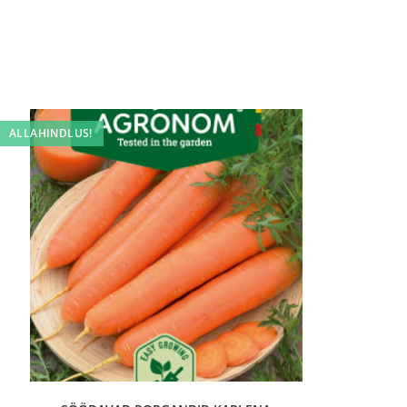
ALLAHINDLUS!