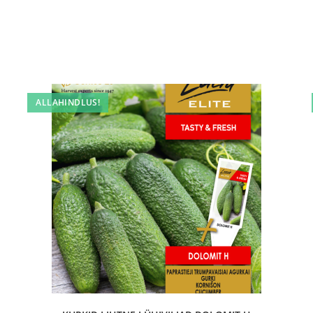
ALLAHINDLUS!