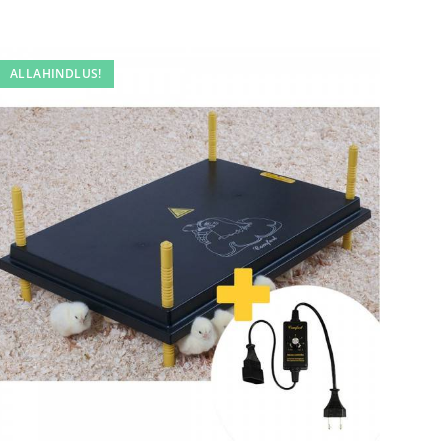
ALLAHINDLUS!