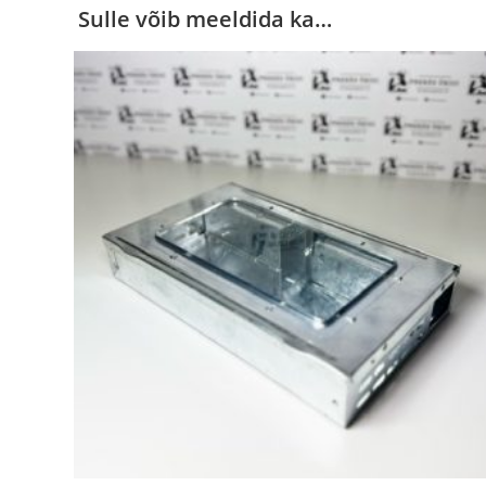
Sulle võib meeldida ka…